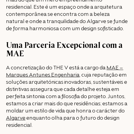
mais do que um mero empreendimento
residencial. Este é um espaço onde a arquitetura
contemporânea se encontra com a beleza
natural e onde a tranquilidade do Algarve se funde
de forma harmoniosa com um design sofisticado.
Uma Parceria Excepcional com a
MAE
A concretização do THE V está a cargo da
MAE –
Marques Antunes Engenharia
, cuja reputação em
soluções arquitetónicas inovadoras, sustentáveis e
distintivas assegura que cada detalhe esteja em
perfeita sintonia com a filosofia do projeto. Juntos,
estamos a criar mais do que residências; estamos a
moldar um estilo de vida que honra o carácter do
Algarve
enquanto olha para o futuro do design
residencial.