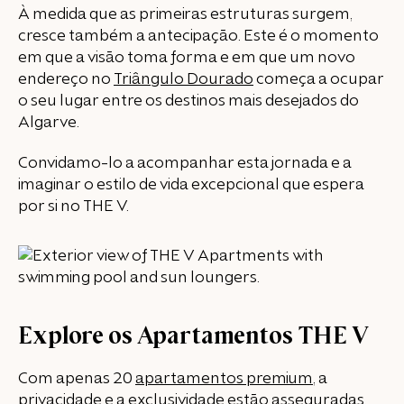
À medida que as primeiras estruturas surgem,
cresce também a antecipação. Este é o momento
em que a visão toma forma e em que um novo
endereço no
Triângulo Dourado
começa a ocupar
o seu lugar entre os destinos mais desejados do
Algarve.
Convidamo-lo a acompanhar esta jornada e a
imaginar o estilo de vida excepcional que espera
por si no THE V.
Explore os Apartamentos THE V
Com apenas 20
apartamentos premium
, a
privacidade e a exclusividade estão asseguradas.