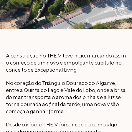
A construção no THE V teve início, marcando assim
o começo de um novo e empolgante capítulo no
conceito de
Exceptional Living
.
No coração do Triângulo Dourado do Algarve,
entre a Quinta do Lago e Vale do Lobo, onde a brisa
do mar transporta o aroma dos pinhais e a luz se
torna dourada ao final da tarde, uma nova visão
começa a ganhar forma.
Desde o início, o THE V foi concebido como algo