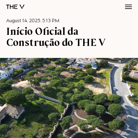
August 14, 2025, 5:13 P.M.
Início Oficial da
Construção do THE V