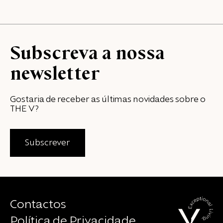
Subscreva a nossa
newsletter
Gostaria de receber as últimas novidades sobre o
THE V?
Subscrever
Contactos
Política de Privacidade