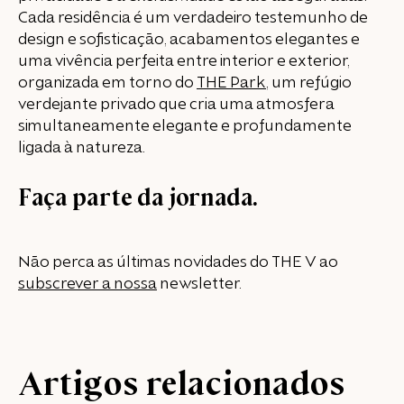
Cada residência é um verdadeiro testemunho de
design e sofisticação, acabamentos elegantes e
uma vivência perfeita entre interior e exterior,
organizada em torno do
THE Park
, um refúgio
verdejante privado que cria uma atmosfera
simultaneamente elegante e profundamente
ligada à natureza.
Faça parte da jornada.
Não perca as últimas novidades do THE V ao
subscrever a nossa
newsletter.
Artigos relacionados